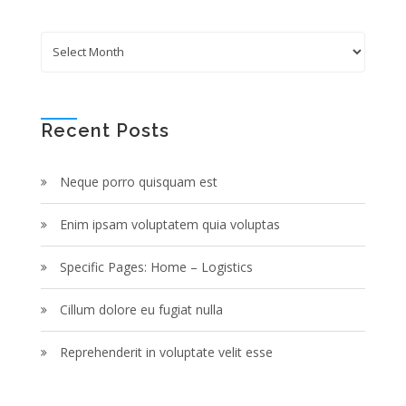
Archives
Recent Posts
Neque porro quisquam est
Enim ipsam voluptatem quia voluptas
Specific Pages: Home – Logistics
Cillum dolore eu fugiat nulla
Reprehenderit in voluptate velit esse