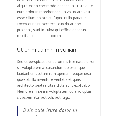
aliquip ex ea commodo consequat. Duis aute
irure dolor in reprehenderit in voluptate velit
esse cillum dolore eu fugiat nulla pariatur.
Excepteur sint occaecat cupidatat non
proident, sunt in culpa qui officia deserunt
mollit anim id est laborum.
Ut enim ad minim veniam
Sed ut perspiciatis unde omnis iste natus error
sit voluptatem accusantium doloremque
laudantium, totam rem aperiam, eaque ipsa
quae ab illo inventore veritatis et quasi
architecto beatae vitae dicta sunt explicabo.
Nemo enim ipsam voluptatem quia voluptas
sit aspernatur aut odit aut fugit.
Duis aute irure dolor in