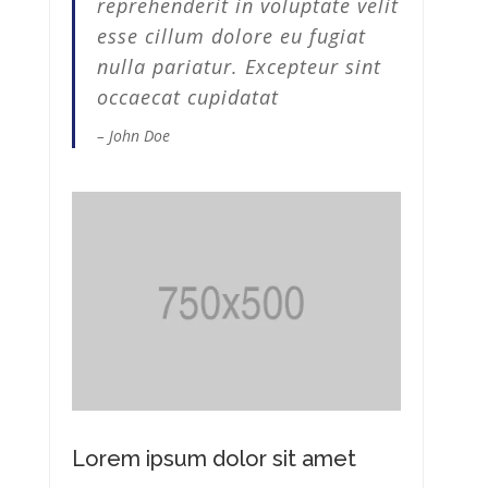
reprehenderit in voluptate velit
esse cillum dolore eu fugiat
nulla pariatur. Excepteur sint
occaecat cupidatat
– John Doe
Lorem ipsum dolor sit amet