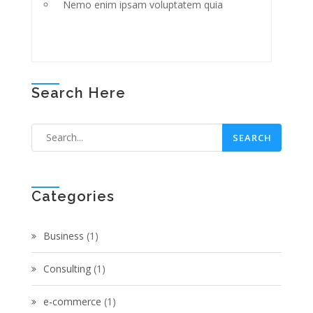
Nemo enim ipsam voluptatem quia
Search Here
Categories
Business
(1)
Consulting
(1)
e-commerce
(1)