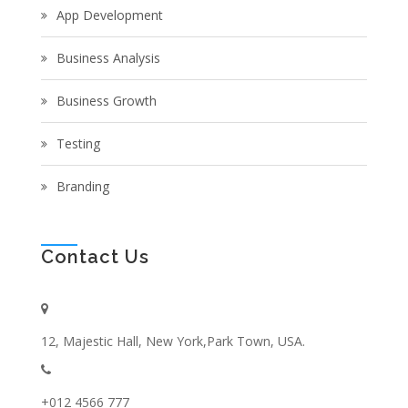
App Development
Business Analysis
Business Growth
Testing
Branding
Contact Us
12, Majestic Hall, New York,Park Town, USA.
+012 4566 777