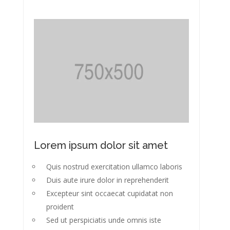
Lorem ipsum dolor sit amet
Quis nostrud exercitation ullamco laboris
Duis aute irure dolor in reprehenderit
Excepteur sint occaecat cupidatat non
proident
Sed ut perspiciatis unde omnis iste