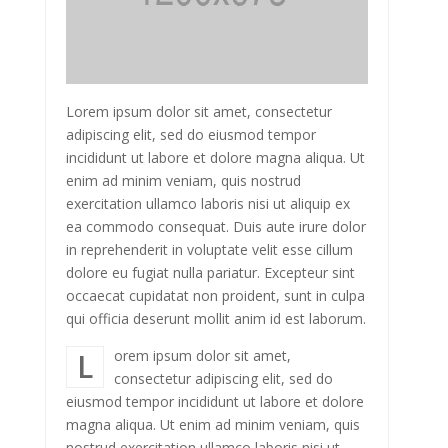
Lorem ipsum dolor sit amet, consectetur
adipiscing elit, sed do eiusmod tempor
incididunt ut labore et dolore magna aliqua. Ut
enim ad minim veniam, quis nostrud
exercitation ullamco laboris nisi ut aliquip ex
ea commodo consequat. Duis aute irure dolor
in reprehenderit in voluptate velit esse cillum
dolore eu fugiat nulla pariatur. Excepteur sint
occaecat cupidatat non proident, sunt in culpa
qui officia deserunt mollit anim id est laborum.
Lorem ipsum dolor sit amet,
consectetur adipiscing elit, sed do
eiusmod tempor incididunt ut labore et dolore
magna aliqua. Ut enim ad minim veniam, quis
nostrud exercitation ullamco laboris nisi ut