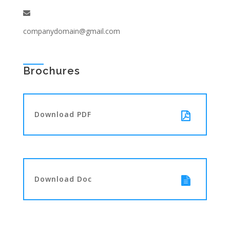
companydomain@gmail.com
Brochures
Download PDF
Download Doc